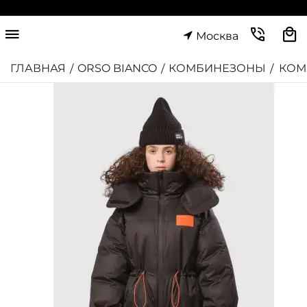
Москва
ГЛАВНАЯ
ORSO BIANCO
КОМБИНЕЗОНЫ
КОМ
/
/
/