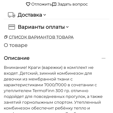
Задать вопрос
Отложить
Доставка
Варианты оплаты
СПИСОК ВАРИАНТОВ ТОВАРА
О товаре
Описание
Внимание! Краги (варежки) в комплект не
входят. Детский, зимний комбинезон для
девочки из мембранной ткани с
характеристиками 7000/7000 в сочетании с
утеплителем TermoFinn 300 гр. отлично
подойдет для повседневных прогулок, а также
занятий горнолыжным спортом. Утепленный
комбинезон обеспечит ребёнку тепло и