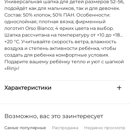
Универсальная шапка для детей размеров 52–56,
подойдёт как для мальчиков, так и для девочек.
Состав: 50% хлопок, 50% ПАН. Особенности:
однослойная; плотная вязка; фирменный
логотип Orso Bianco; 4 ярких цвета на выбор.
Шапка рассчитана на температуру от +10 до +18…
+20 °С. Учитывайте скорость ветра, влажность
воздуха и степень активности ребёнка, чтобы
создать для ребенка комфортные условия.
Подарите вашему ребёнку тепло и уют с шапкой
«Rinj»!
Характеристики
Возможно, вас это заинтересует
Самые популярные
Распродажа
Недавно просмотре