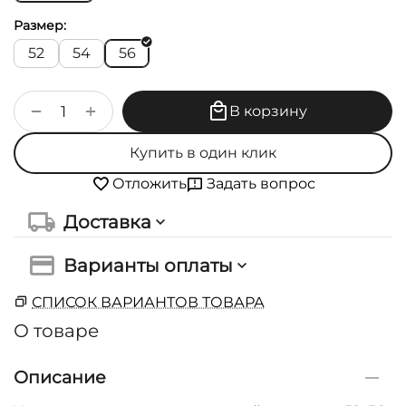
Размер:
52
54
56
+
−
В корзину
Купить в один клик
Задать вопрос
Отложить
Доставка
Варианты оплаты
СПИСОК ВАРИАНТОВ ТОВАРА
О товаре
Описание