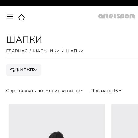
ШАПКИ
ГЛАВНАЯ
/
МАЛЬЧИКИ
/
ШАПКИ
ФИЛЬТР
Сортировать по:
Новинки выше
Показать:
16