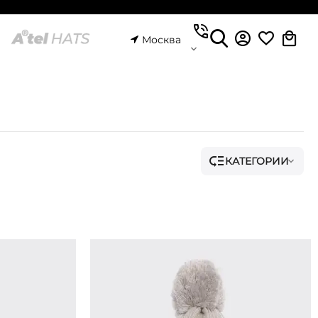
Москва
КАТЕГОРИИ