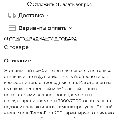
Задать вопрос
Отложить
Доставка
Варианты оплаты
СПИСОК ВАРИАНТОВ ТОВАРА
О товаре
Описание
Этот зимний комбинезон для девочек не только
стильный, но и функциональный, обеспечивая
комфорт и тепло в холодные дни. Изготовлен из
высококачественной мембранной ткани с
показателями водонепроницаемости и
воздухопроницаемости 7000/7000, он идеально
подходит для активных зимних прогулок. Легкий
утеплитель TermoFinn 200 гарантирует отличную