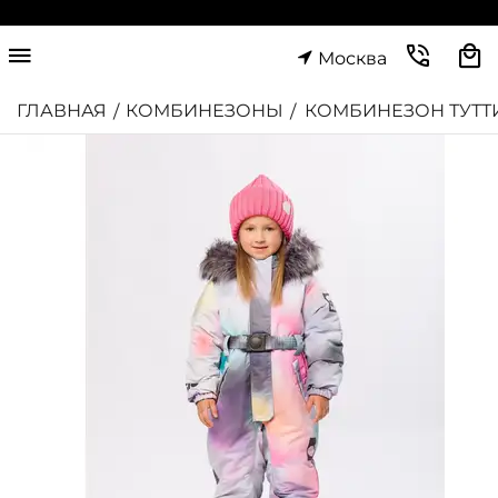
Москва
ГЛАВНАЯ
КОМБИНЕЗОНЫ
КОМБИНЕЗОН ТУТТ
/
/