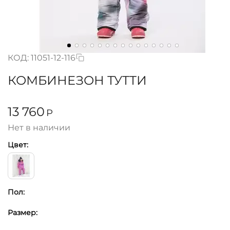
КОД:
11051-12-116
КОМБИНЕЗОН ТУТТИ
13 760
Р
Нет в наличии
Цвет:
Пол:
Размер: