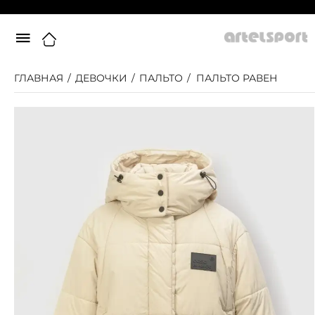
ГЛАВНАЯ
/
ДЕВОЧКИ
/
ПАЛЬТО
/
ПАЛЬТО РАВЕН