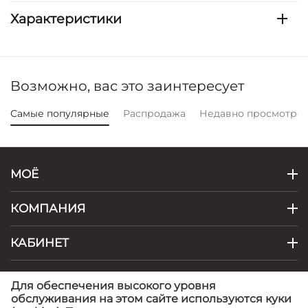
Характеристики
Возможно, вас это заинтересует
Самые популярные
Распродажа
Недавно просмотре
МОЁ
КОМПАНИЯ
КАБИНЕТ
КОНТАКТЫ
Для обеспечения высокого уровня
обслуживания на этом сайте используются куки