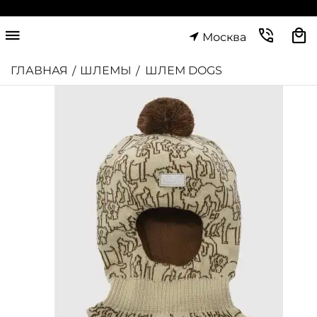
Москва
ГЛАВНАЯ
ШЛЕМЫ
ШЛЕМ DOGS
/
/