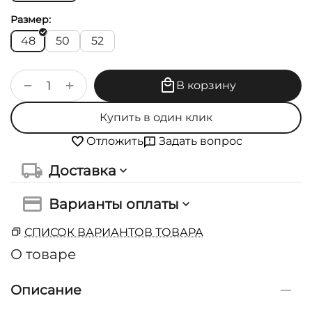
Размер:
48
50
52
+
−
В корзину
Купить в один клик
Задать вопрос
Отложить
Доставка
Варианты оплаты
СПИСОК ВАРИАНТОВ ТОВАРА
О товаре
Описание