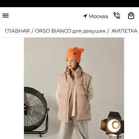
Москва
ГЛАВНАЯ
ORSO BIANCO для девушек
ЖИЛЕТКА
/
/