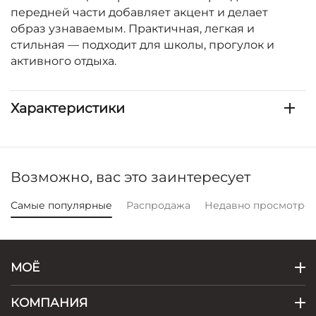
передней части добавляет акцент и делает
образ узнаваемым. Практичная, легкая и
стильная — подходит для школы, прогулок и
активного отдыха.
Характеристики
Возможно, вас это заинтересует
Самые популярные
Распродажа
Недавно просмотре
МОЁ
КОМПАНИЯ