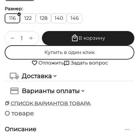
Размер:
116
122
128
140
146
+
−
В корзину
Купить в один клик
Задать вопрос
Отложить
Доставка
Варианты оплаты
СПИСОК ВАРИАНТОВ ТОВАРА
О товаре
Описание