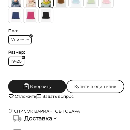
Пол:
Унисекс
Размер:
19-20
В корзину
Купить в один клик
Отложить
Задать вопрос
СПИСОК ВАРИАНТОВ ТОВАРА
Доставка