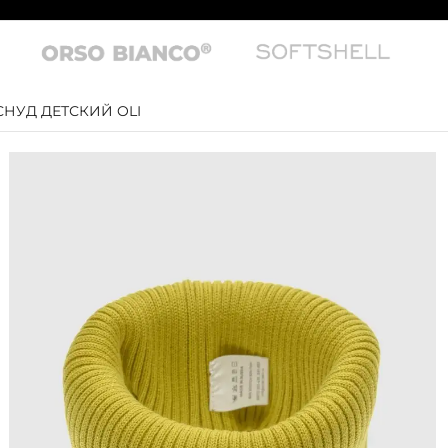
НУД ДЕТСКИЙ OLI