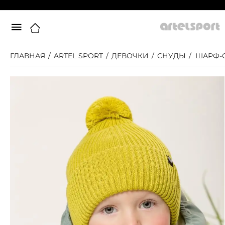
ГЛАВНАЯ
/
ARTEL SPORT
/
ДЕВОЧКИ
/
СНУДЫ
/
ШАРФ-С