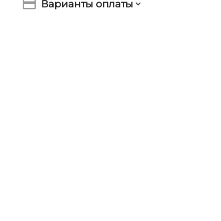
Варианты оплаты