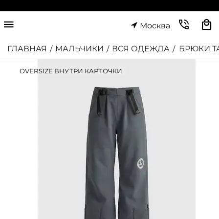
Москва
ГЛАВНАЯ
МАЛЬЧИКИ
ВСЯ ОДЕЖДА
БРЮКИ Т
/
/
/
OVERSIZE ВНУТРИ КАРТОЧКИ