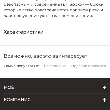
безопасным и современным. «Тароко» — брюки,
которые легко подстраиваются под твой ритм и
дарят ощущение уюта в каждом движении.
Характеристики
Возможно, вас это заинтересует
Самые популярные
Распродажа
Недавно просмотре
МОЁ
КОМПАНИЯ