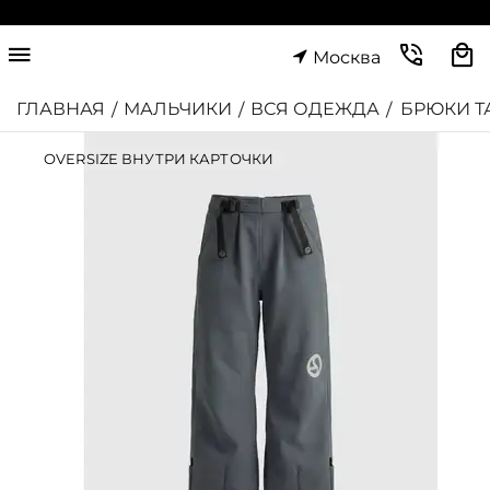
Москва
ГЛАВНАЯ
МАЛЬЧИКИ
ВСЯ ОДЕЖДА
БРЮКИ Т
/
/
/
OVERSIZE ВНУТРИ КАРТОЧКИ