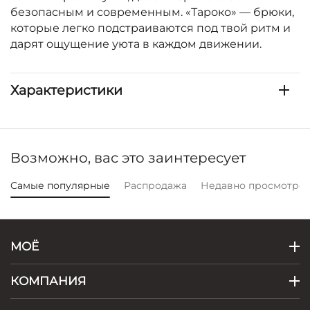
безопасным и современным. «Тароко» — брюки,
которые легко подстраиваются под твой ритм и
дарят ощущение уюта в каждом движении.
Характеристики
Возможно, вас это заинтересует
Самые популярные
Распродажа
Недавно просмотре
МОЁ
КОМПАНИЯ